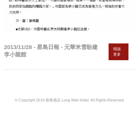
2013/11/28 - 星島日報 - 元華米雪盼建
閱讀
李小龍館
更多
© Copyright 2019 龍華酒店 Lung Wah Hotel. All Rights Reserved