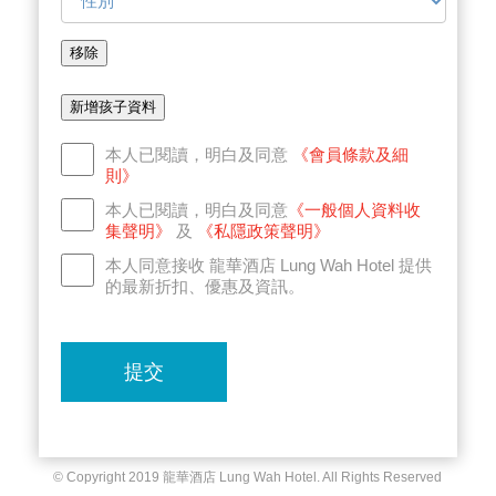
移除
新增孩子資料
本人已閱讀，明白及同意
《會員條款及細
則》
本人已閱讀，明白及同意
《一般個人資料收
集聲明》
及
《私隱政策聲明》
本人同意接收 龍華酒店 Lung Wah Hotel 提供
的最新折扣、優惠及資訊。
提交
© Copyright 2019 龍華酒店 Lung Wah Hotel. All Rights Reserved