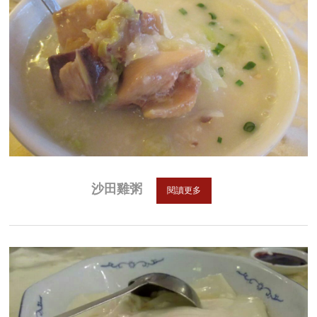
沙田雞粥
閱讀更多