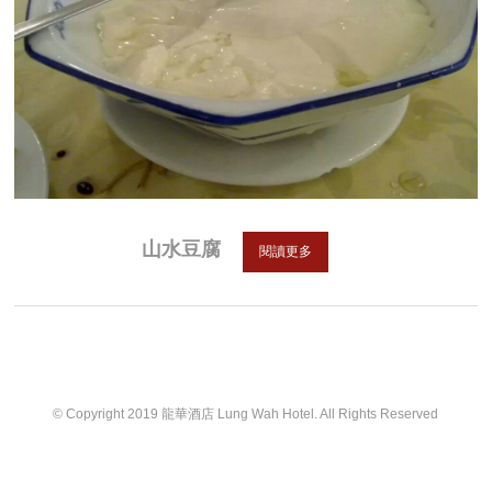
山水豆腐
閱讀更多
© Copyright 2019 龍華酒店 Lung Wah Hotel. All Rights Reserved